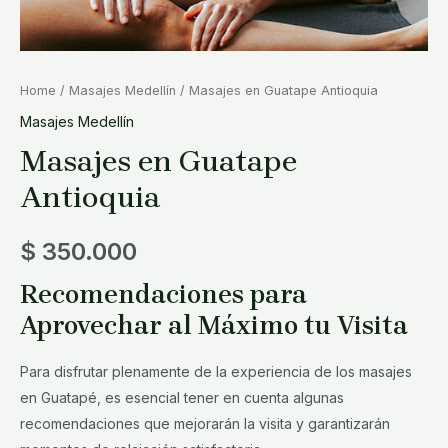
Home
/
Masajes Medellín
/ Masajes en Guatape Antioquia
Masajes Medellín
Masajes en Guatape
Antioquia
$
350.000
Recomendaciones para
Aprovechar al Máximo tu Visita
Para disfrutar plenamente de la experiencia de los masajes
en Guatapé, es esencial tener en cuenta algunas
recomendaciones que mejorarán la visita y garantizarán