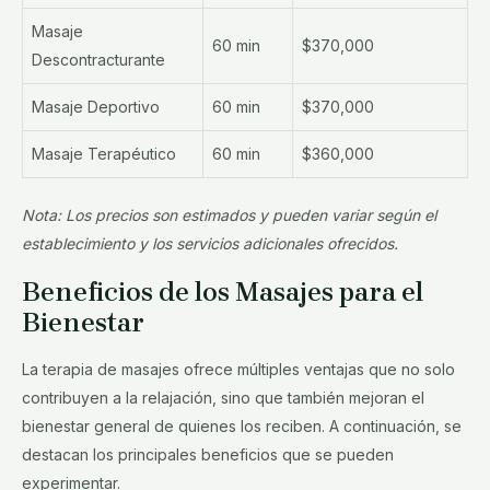
Masaje
60 min
$370,000
Descontracturante
Masaje Deportivo
60 min
$370,000
Masaje Terapéutico
60 min
$360,000
Nota: Los precios son estimados y pueden variar según el
establecimiento y los servicios adicionales ofrecidos.
Beneficios de los Masajes para el
Bienestar
La terapia de masajes ofrece múltiples ventajas que no solo
contribuyen a la relajación, sino que también mejoran el
bienestar general de quienes los reciben. A continuación, se
destacan los principales beneficios que se pueden
experimentar.