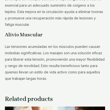
esencial para un adecuado suministro de oxígeno a los
tejidos. Esta mejora en la circulación ayuda a eliminar toxinas
y promueve una recuperación más rápida de lesiones y
fatiga muscular.
Alivio Muscular
Las tensiones acumuladas en los músculos pueden causan
molestias significativas. Los masajes son una solución eficaz
para liberar esta tensión, promoviendo una mayor flexibilidad
y rango de movilidad. Esto resulta beneficioso tanto para
quienes llevan un estilo de vida activo como para aquellos
que trabajan largas horas.
Related products