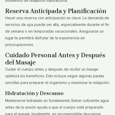
momentos de relajación satisfactoria.
Reserva Anticipada y Planificación
Hacer una reserva con anticipación es clave. La demanda de
servicios de spa puede ser alta, especialmente durante el fin
de semana o en temporadas vacacionales. Asegurarse un
lugar te permitirá disfrutar de la experiencia sin
preocupaciones.
Cuidado Personal Antes y Después
del Masaje
Cuidar el cuerpo antes y después de recibir un masaje
optimiza los beneficios. Esto incluye seguir algunas pautas
sencillas para preparar el organismo y maximizar la relajación.
Hidratación y Descanso
Mantenerse hidratado es fundamental. Beber suficiente agua
antes de la sesión ayuda a que el cuerpo esté preparado
para el masaje. Igualmente, es recomendable descansar