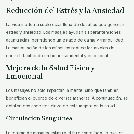
Reducción del Estrés y la Ansiedad
La vida moderna suele estar llena de desafíos que generan
estrés y ansiedad. Los masajes ayudan a liberar tensiones
acumuladas, permitiendo un estado de calma y tranquilidad.
La manipulación de los músculos reduce los niveles de
cortisol, facilitando un bienestar mental y emocional.
Mejora de la Salud Física y
Emocional
Los masajes no solo impactan la mente, sino que también
benefician el cuerpo de diversas maneras. A continuación, se
detallan dos aspectos clave de esta mejora en la salud:
Circulación Sanguínea
La terapia de masajes estimula el flujo sanguíneo, lo cual es