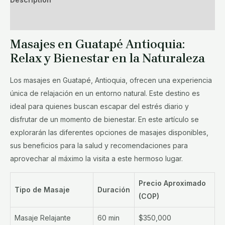
Reviews (0)
Masajes en Guatapé Antioquia:
Relax y Bienestar en la Naturaleza
Los masajes en Guatapé, Antioquia, ofrecen una experiencia
única de relajación en un entorno natural. Este destino es
ideal para quienes buscan escapar del estrés diario y
disfrutar de un momento de bienestar. En este artículo se
explorarán las diferentes opciones de masajes disponibles,
sus beneficios para la salud y recomendaciones para
aprovechar al máximo la visita a este hermoso lugar.
Precio Aproximado
Tipo de Masaje
Duración
(COP)
Masaje Relajante
60 min
$350,000