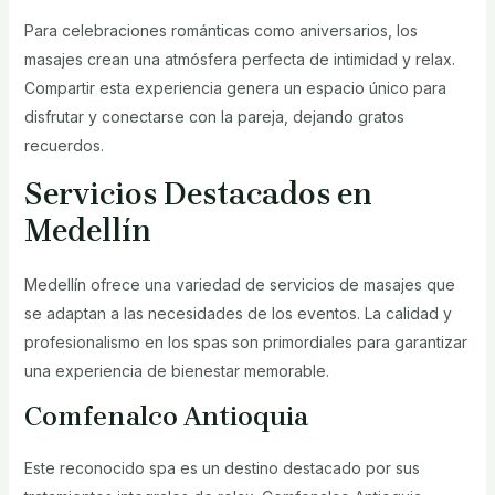
Para celebraciones románticas como aniversarios, los
masajes crean una atmósfera perfecta de intimidad y relax.
Compartir esta experiencia genera un espacio único para
disfrutar y conectarse con la pareja, dejando gratos
recuerdos.
Servicios Destacados en
Medellín
Medellín ofrece una variedad de servicios de masajes que
se adaptan a las necesidades de los eventos. La calidad y
profesionalismo en los spas son primordiales para garantizar
una experiencia de bienestar memorable.
Comfenalco Antioquia
Este reconocido spa es un destino destacado por sus