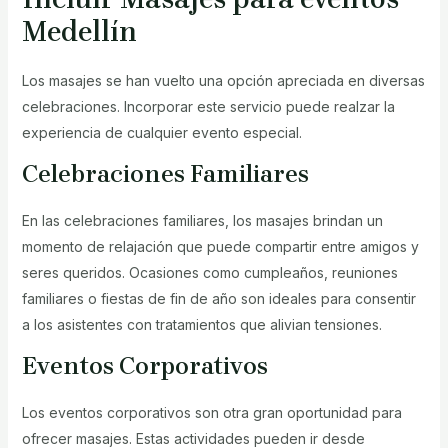
Medellín
Los masajes se han vuelto una opción apreciada en diversas
celebraciones. Incorporar este servicio puede realzar la
experiencia de cualquier evento especial.
Celebraciones Familiares
En las celebraciones familiares, los masajes brindan un
momento de relajación que puede compartir entre amigos y
seres queridos. Ocasiones como cumpleaños, reuniones
familiares o fiestas de fin de año son ideales para consentir
a los asistentes con tratamientos que alivian tensiones.
Eventos Corporativos
Los eventos corporativos son otra gran oportunidad para
ofrecer masajes. Estas actividades pueden ir desde