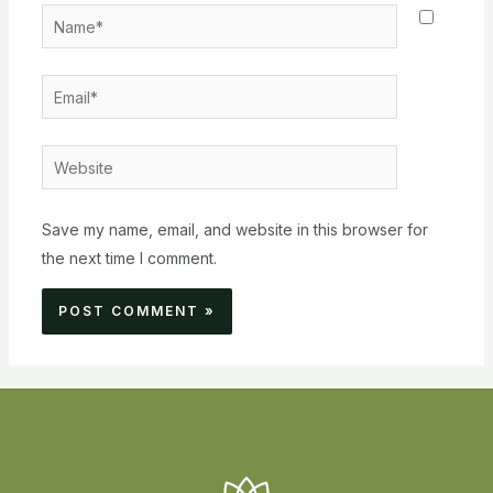
Name*
Email*
Website
Save my name, email, and website in this browser for
the next time I comment.