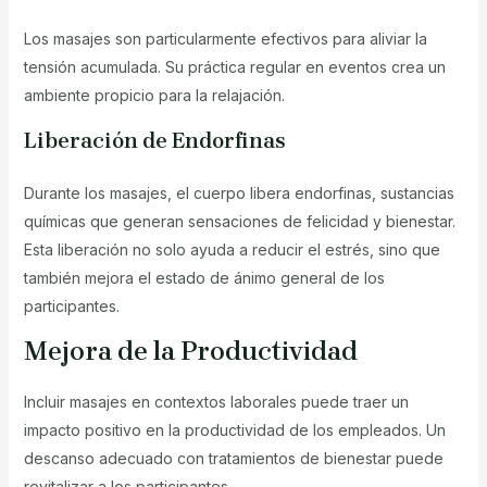
Los masajes son particularmente efectivos para aliviar la
tensión acumulada. Su práctica regular en eventos crea un
ambiente propicio para la relajación.
Liberación de Endorfinas
Durante los masajes, el cuerpo libera endorfinas, sustancias
químicas que generan sensaciones de felicidad y bienestar.
Esta liberación no solo ayuda a reducir el estrés, sino que
también mejora el estado de ánimo general de los
participantes.
Mejora de la Productividad
Incluir masajes en contextos laborales puede traer un
impacto positivo en la productividad de los empleados. Un
descanso adecuado con tratamientos de bienestar puede
revitalizar a los participantes.