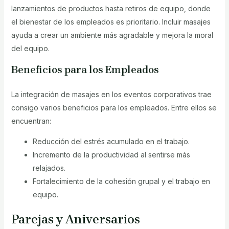
lanzamientos de productos hasta retiros de equipo, donde
el bienestar de los empleados es prioritario. Incluir masajes
ayuda a crear un ambiente más agradable y mejora la moral
del equipo.
Beneficios para los Empleados
La integración de masajes en los eventos corporativos trae
consigo varios beneficios para los empleados. Entre ellos se
encuentran:
Reducción del estrés acumulado en el trabajo.
Incremento de la productividad al sentirse más
relajados.
Fortalecimiento de la cohesión grupal y el trabajo en
equipo.
Parejas y Aniversarios