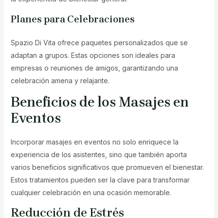
Planes para Celebraciones
Spazio Di Vita ofrece paquetes personalizados que se
adaptan a grupos. Estas opciones son ideales para
empresas o reuniones de amigos, garantizando una
celebración amena y relajante.
Beneficios de los Masajes en
Eventos
Incorporar masajes en eventos no solo enriquece la
experiencia de los asistentes, sino que también aporta
varios beneficios significativos que promueven el bienestar.
Estos tratamientos pueden ser la clave para transformar
cualquier celebración en una ocasión memorable.
Reducción de Estrés