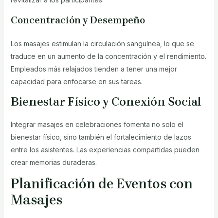
Concentración y Desempeño
Los masajes estimulan la circulación sanguínea, lo que se
traduce en un aumento de la concentración y el rendimiento.
Empleados más relajados tienden a tener una mejor
capacidad para enfocarse en sus tareas.
Bienestar Físico y Conexión Social
Integrar masajes en celebraciones fomenta no solo el
bienestar físico, sino también el fortalecimiento de lazos
entre los asistentes. Las experiencias compartidas pueden
crear memorias duraderas.
Planificación de Eventos con
Masajes