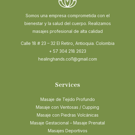
Somos una empresa comprometida con el
bienestar y la salud del cuerpo. Realizamos
masajes profesional de alta calidad
Calle 18 # 23 – 32 El Retiro, Antioquia. Colombia
+ 57 304 218 2623
healinghands.col1@gmail.com
Services
Masaje de Tejido Profundo
Masaje con Ventosas / Cupping
Masaje con Piedras Volcánicas
Masaje Gestacional – Masaje Prenatal
Masajes Deportivos