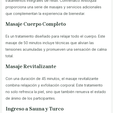
tratamientos integrales de relax. Comfenalco Antioquia
proporciona una serie de masajes y servicios adicionales
que complementan la experiencia de bienestar.
Masaje Cuerpo Completo
Es un tratamiento diseñado para relajar todo el cuerpo. Este
masaje de 50 minutos incluye técnicas que alivian las
tensiones acumuladas y promueven una sensación de calma
total.
Masaje Revitalizante
Con una duración de 45 minutos, el masaje revitalizante
combina relajación y exfoliación corporal. Este tratamiento
no solo refresca la piel, sino que también renueva el estado
de ánimo de los participantes.
Ingreso a Sauna y Turco