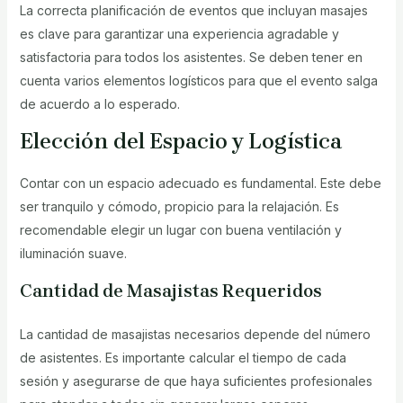
La correcta planificación de eventos que incluyan masajes
es clave para garantizar una experiencia agradable y
satisfactoria para todos los asistentes. Se deben tener en
cuenta varios elementos logísticos para que el evento salga
de acuerdo a lo esperado.
Elección del Espacio y Logística
Contar con un espacio adecuado es fundamental. Este debe
ser tranquilo y cómodo, propicio para la relajación. Es
recomendable elegir un lugar con buena ventilación y
iluminación suave.
Cantidad de Masajistas Requeridos
La cantidad de masajistas necesarios depende del número
de asistentes. Es importante calcular el tiempo de cada
sesión y asegurarse de que haya suficientes profesionales