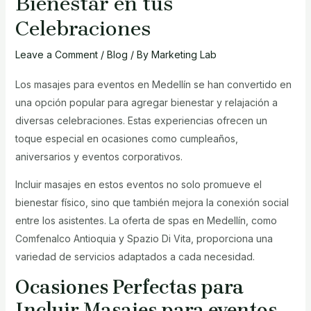
Bienestar en tus
Celebraciones
Leave a Comment
/
Blog
/ By
Marketing Lab
Los masajes para eventos en Medellín se han convertido en
una opción popular para agregar bienestar y relajación a
diversas celebraciones. Estas experiencias ofrecen un
toque especial en ocasiones como cumpleaños,
aniversarios y eventos corporativos.
Incluir masajes en estos eventos no solo promueve el
bienestar físico, sino que también mejora la conexión social
entre los asistentes. La oferta de spas en Medellín, como
Comfenalco Antioquia y Spazio Di Vita, proporciona una
variedad de servicios adaptados a cada necesidad.
Ocasiones Perfectas para
Incluir Masajes para eventos