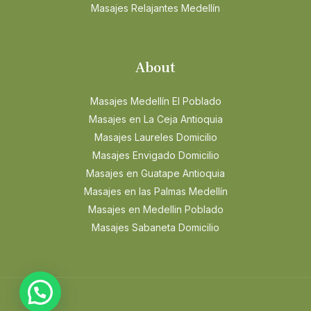
Masajes Relajantes Medellín
About
Masajes Medellín El Poblado
Masajes en La Ceja Antioquia
Masajes Laureles Domicilio
Masajes Envigado Domicilio
Masajes en Guatape Antioquia
Masajes en las Palmas Medellín
Masajes en Medellin Poblado
Masajes Sabaneta Domicilio