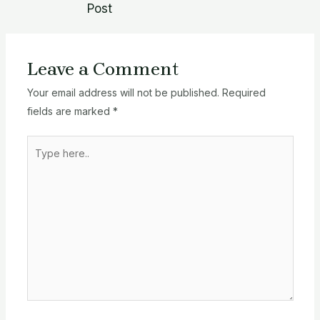
Post
Leave a Comment
Your email address will not be published.
Required
fields are marked
*
Type
here..