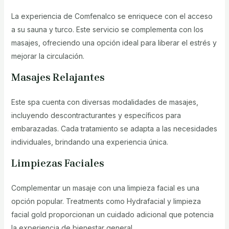
La experiencia de Comfenalco se enriquece con el acceso
a su sauna y turco. Este servicio se complementa con los
masajes, ofreciendo una opción ideal para liberar el estrés y
mejorar la circulación.
Masajes Relajantes
Este spa cuenta con diversas modalidades de masajes,
incluyendo descontracturantes y específicos para
embarazadas. Cada tratamiento se adapta a las necesidades
individuales, brindando una experiencia única.
Limpiezas Faciales
Complementar un masaje con una limpieza facial es una
opción popular. Treatments como Hydrafacial y limpieza
facial gold proporcionan un cuidado adicional que potencia
la experiencia de bienestar general.