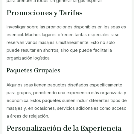
para atender a todos sin generar largas esperas.
Promociones y Tarifas
Investigar sobre las promociones disponibles en los spas es
esencial. Muchos lugares ofrecen tarifas especiales si se
reservan varios masajes simultáneamente. Esto no solo
puede resultar en ahorros, sino que puede facilitar la
organización logística.
Paquetes Grupales
Algunos spas tienen paquetes diseñados específicamente
para grupos, permitiendo una experiencia más organizada y
económica. Estos paquetes suelen incluir diferentes tipos de
masajes y, en ocasiones, servicios adicionales como acceso
a áreas de relajación.
Personalización de la Experiencia