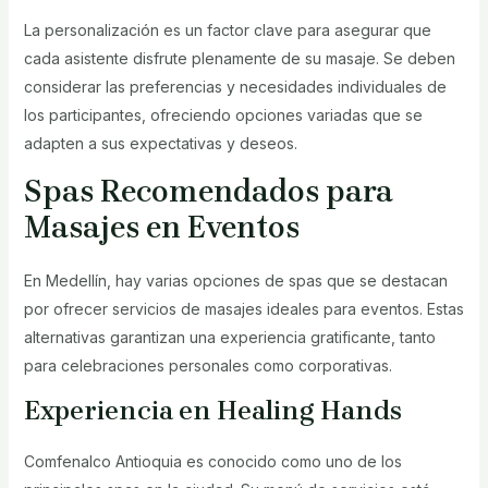
La personalización es un factor clave para asegurar que
cada asistente disfrute plenamente de su masaje. Se deben
considerar las preferencias y necesidades individuales de
los participantes, ofreciendo opciones variadas que se
adapten a sus expectativas y deseos.
Spas Recomendados para
Masajes en Eventos
En Medellín, hay varias opciones de spas que se destacan
por ofrecer servicios de masajes ideales para eventos. Estas
alternativas garantizan una experiencia gratificante, tanto
para celebraciones personales como corporativas.
Experiencia en Healing Hands
Comfenalco Antioquia es conocido como uno de los