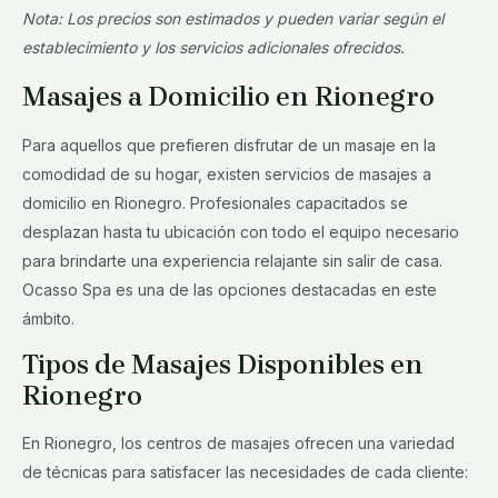
Nota: Los precios son estimados y pueden variar según el
establecimiento y los servicios adicionales ofrecidos.
Masajes a Domicilio en Rionegro
Para aquellos que prefieren disfrutar de un masaje en la
comodidad de su hogar, existen servicios de masajes a
domicilio en Rionegro. Profesionales capacitados se
desplazan hasta tu ubicación con todo el equipo necesario
para brindarte una experiencia relajante sin salir de casa.
Ocasso Spa es una de las opciones destacadas en este
ámbito.
Tipos de Masajes Disponibles en
Rionegro
En Rionegro, los centros de masajes ofrecen una variedad
de técnicas para satisfacer las necesidades de cada cliente: