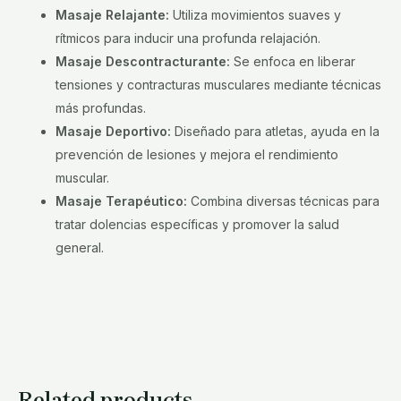
Masaje Relajante:
Utiliza movimientos suaves y
rítmicos para inducir una profunda relajación.
Masaje Descontracturante:
Se enfoca en liberar
tensiones y contracturas musculares mediante técnicas
más profundas.
Masaje Deportivo:
Diseñado para atletas, ayuda en la
prevención de lesiones y mejora el rendimiento
muscular.
Masaje Terapéutico:
Combina diversas técnicas para
tratar dolencias específicas y promover la salud
general.
Related products