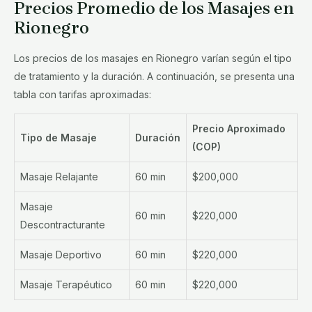
Precios Promedio de los Masajes en
Rionegro
Los precios de los masajes en Rionegro varían según el tipo
de tratamiento y la duración. A continuación, se presenta una
tabla con tarifas aproximadas:
Precio Aproximado
Tipo de Masaje
Duración
(COP)
Masaje Relajante
60 min
$200,000
Masaje
60 min
$220,000
Descontracturante
Masaje Deportivo
60 min
$220,000
Masaje Terapéutico
60 min
$220,000