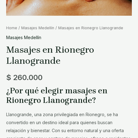
Home
/
Masajes Medellín
/ Masajes en Rionegro Llanogrande
Masajes Medellín
Masajes en Rionegro
Llanogrande
$
260.000
¿Por qué elegir masajes en
Rionegro Llanogrande?
Llanogrande, una zona privilegiada en Rionegro, se ha
convertido en un destino ideal para quienes buscan
relajación y bienestar. Con su entorno natural y una oferta